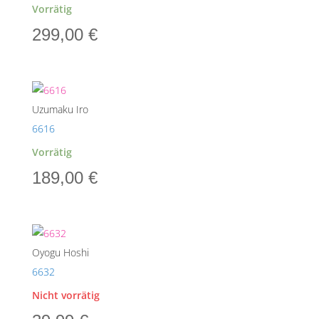
Vorrätig
299,00
€
Uzumaku Iro
6616
Vorrätig
189,00
€
Oyogu Hoshi
6632
Nicht vorrätig