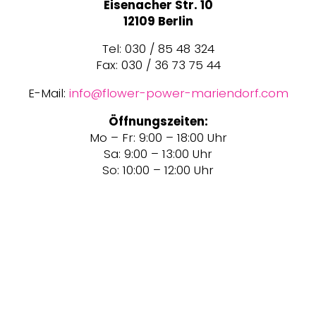
Eisenacher Str. 10
12109 Berlin
Tel: 030 / 85 48 324
Fax: 030 / 36 73 75 44
E-Mail:
info@flower-power-mariendorf.com
Öffnungszeiten:
Mo – Fr: 9:00 – 18:00 Uhr
Sa: 9:00 – 13:00 Uhr
So: 10:00 – 12:00 Uhr