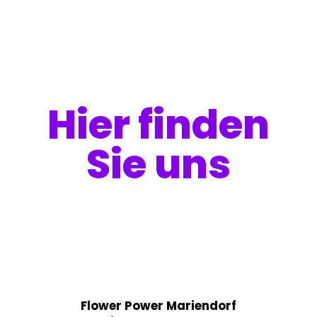
Hier finden
Sie uns
Flower Power Mariendorf