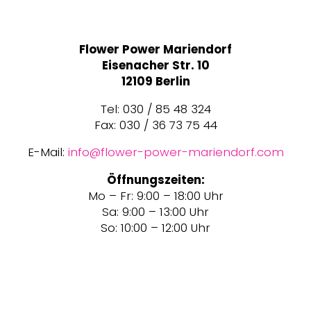
Flower Power Mariendorf
Eisenacher Str. 10
12109 Berlin
Tel: 030 / 85 48 324
Fax: 030 / 36 73 75 44
E-Mail:
info@flower-power-mariendorf.com
Öffnungszeiten:
Mo – Fr: 9:00 – 18:00 Uhr
Sa: 9:00 – 13:00 Uhr
So: 10:00 – 12:00 Uhr