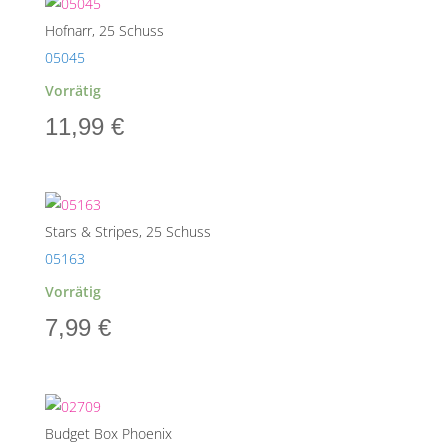
Hofnarr, 25 Schuss
05045
Vorrätig
11,99
€
Stars & Stripes, 25 Schuss
05163
Vorrätig
7,99
€
Budget Box Phoenix