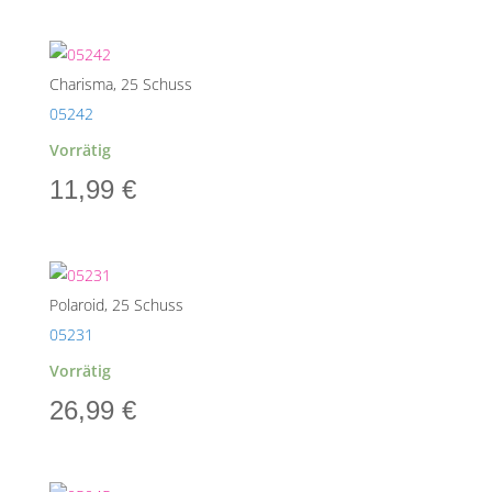
Charisma, 25 Schuss
05242
Vorrätig
11,99
€
Polaroid, 25 Schuss
05231
Vorrätig
26,99
€