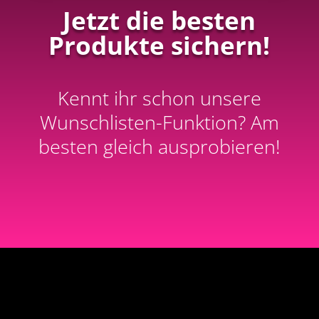
Jetzt die besten
Produkte sichern!
Kennt ihr schon unsere
Wunschlisten-Funktion? Am
besten gleich ausprobieren!