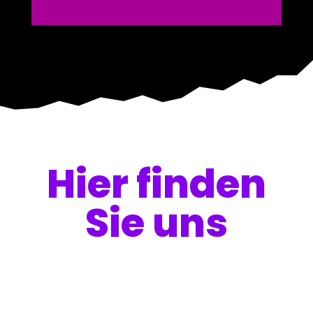
Hier finden
Sie uns