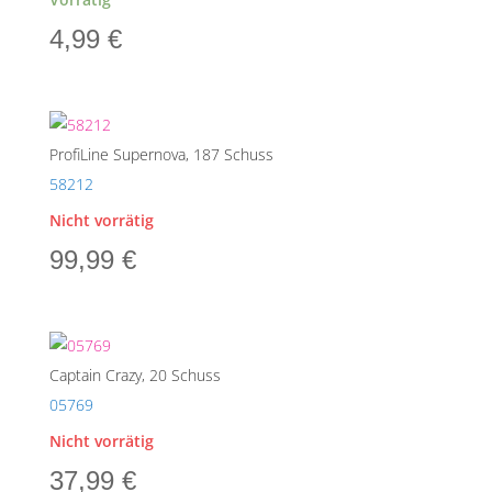
4,99
€
ProfiLine Supernova, 187 Schuss
58212
Nicht vorrätig
99,99
€
Captain Crazy, 20 Schuss
05769
Nicht vorrätig
37,99
€