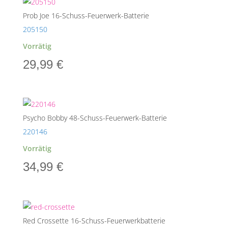
Prob Joe 16-Schuss-Feuerwerk-Batterie
205150
Vorrätig
29,99
€
Psycho Bobby 48-Schuss-Feuerwerk-Batterie
220146
Vorrätig
34,99
€
Red Crossette 16-Schuss-Feuerwerkbatterie