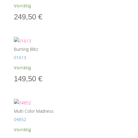
Vorrätig
249,50
€
Burning Blitz
01613
Vorrätig
149,50
€
Multi Color Madness
04852
Vorrätig