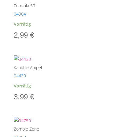
Formula 50
04964
Vorrätig
2,99
€
Kaputte Ampel
04430
Vorrätig
3,99
€
Zombie Zone