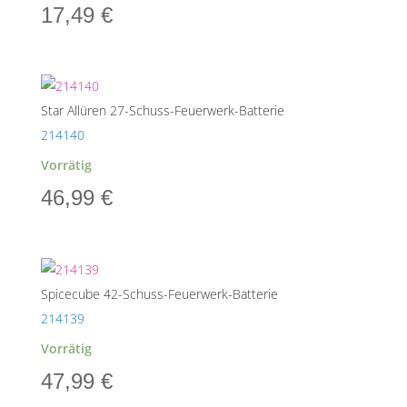
17,49
€
Star Allüren 27-Schuss-Feuerwerk-Batterie
214140
Vorrätig
46,99
€
Spicecube 42-Schuss-Feuerwerk-Batterie
214139
Vorrätig
47,99
€