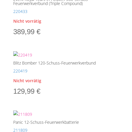
Feuerwerkverbund (Triple Compound)
220433
Nicht vorrätig
389,99
€
Blitz Bomber 120-Schuss-Feuerwerkverbund
220419
Nicht vorrätig
129,99
€
Panic 12-Schuss-Feuerwerkbatterie
211809