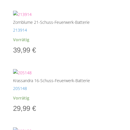
Zornblume 21-Schuss-Feuerwerk-Batterie
213914
Vorrätig
39,99
€
Krassandra 16-Schuss-Feuerwerk-Batterie
205148
Vorrätig
29,99
€