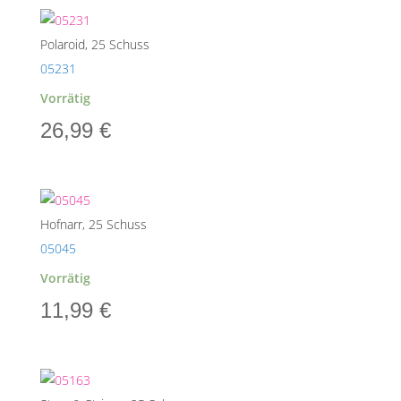
Polaroid, 25 Schuss
05231
Vorrätig
26,99
€
Hofnarr, 25 Schuss
05045
Vorrätig
11,99
€