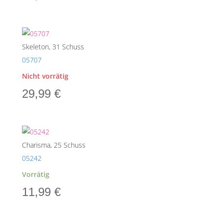
Skeleton, 31 Schuss
05707
Nicht vorrätig
29,99
€
Charisma, 25 Schuss
05242
Vorrätig
11,99
€