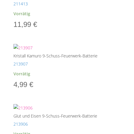
211413
Vorrätig
11,99
€
Kristall Kamuro 9-Schuss-Feuerwerk-Batterie
213907
Vorrätig
4,99
€
Glut und Eisen 9-Schuss-Feuerwerk-Batterie
213906
Vorrätig