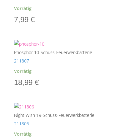
Vorrätig
7,99
€
Phosphor 10-Schuss-Feuerwerkbatterie
211807
Vorrätig
18,99
€
Night Wish 19-Schuss-Feuerwerkbatterie
211806
Vorrätig