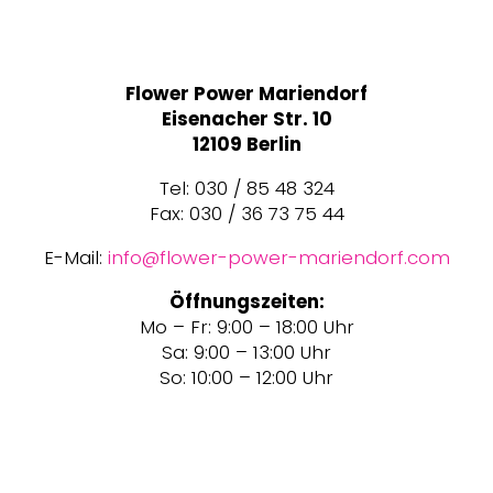
Flower Power Mariendorf
Eisenacher Str. 10
12109 Berlin
Tel: 030 / 85 48 324
Fax: 030 / 36 73 75 44
E-Mail:
info@flower-power-mariendorf.com
Öffnungszeiten:
Mo – Fr: 9:00 – 18:00 Uhr
Sa: 9:00 – 13:00 Uhr
So: 10:00 – 12:00 Uhr