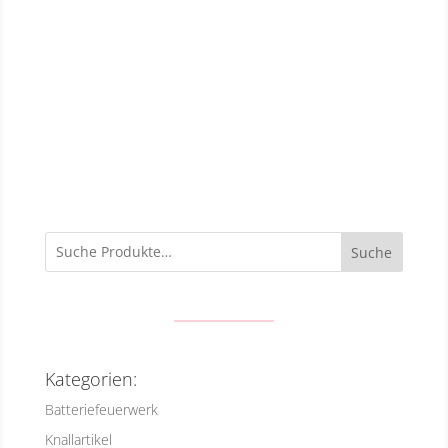
Suche
Kategorien:
Batteriefeuerwerk
Knallartikel