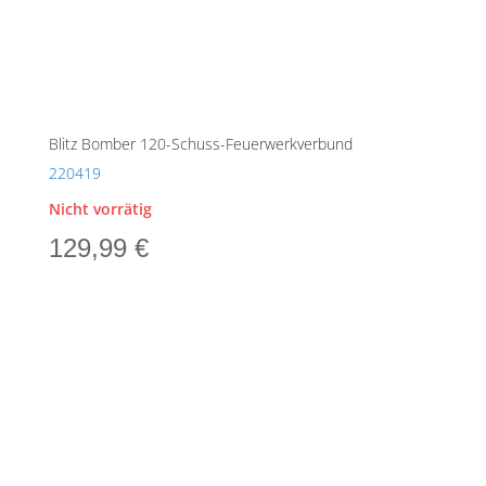
Blitz Bomber 120-Schuss-Feuerwerkverbund
220419
Nicht vorrätig
129,99
€