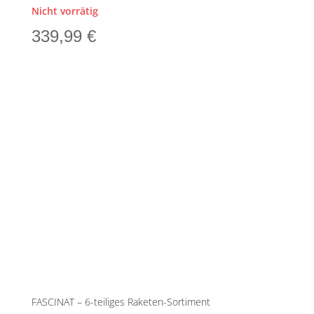
Nicht vorrätig
339,99
€
FASCINAT – 6-teiliges Raketen-Sortiment