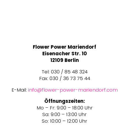
Flower Power Mariendorf
Eisenacher Str. 10
12109 Berlin
Tel: 030 / 85 48 324
Fax: 030 / 36 73 75 44
E-Mail:
info@flower-power-mariendorf.com
Öffnungszeiten:
Mo – Fr: 9:00 – 18:00 Uhr
Sa: 9:00 – 13:00 Uhr
So: 10:00 – 12:00 Uhr