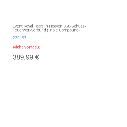
Event Royal Tears in Heaven 360-Schuss-
Feuerwerkverbund (Triple Compound)
220433
Nicht vorrätig
389,99
€