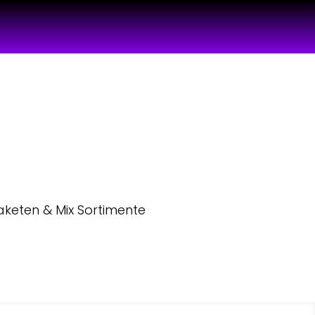
aketen & Mix Sortimente