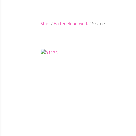
Start
/
Batteriefeuerwerk
/ Skyline