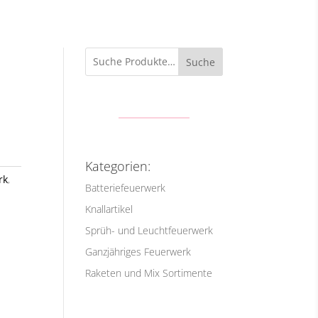
Suche
Kategorien:
rk
,
Batteriefeuerwerk
Knallartikel
Sprüh- und Leuchtfeuerwerk
Ganzjähriges Feuerwerk
Raketen und Mix Sortimente