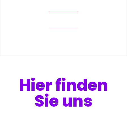
Hier finden
Sie uns