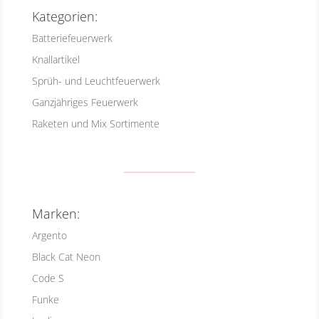
Kategorien:
Batteriefeuerwerk
Knallartikel
Sprüh- und Leuchtfeuerwerk
Ganzjähriges Feuerwerk
Raketen und Mix Sortimente
Marken:
Argento
Black Cat Neon
Code S
Funke