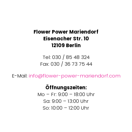
Flower Power Mariendorf
Eisenacher Str. 10
12109 Berlin
Tel: 030 / 85 48 324
Fax: 030 / 36 73 75 44
E-Mail:
info@flower-power-mariendorf.com
Öffnungszeiten:
Mo – Fr: 9:00 – 18:00 Uhr
Sa: 9:00 – 13:00 Uhr
So: 10:00 – 12:00 Uhr