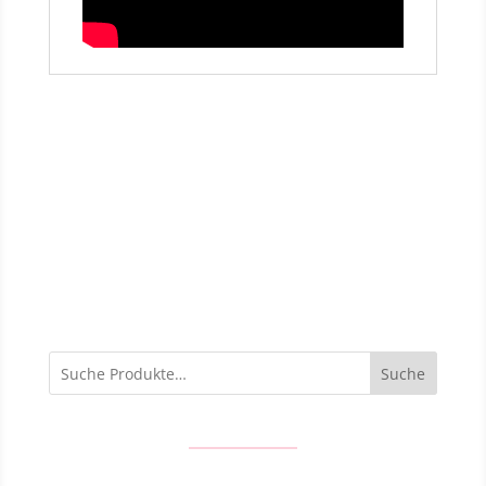
Suche