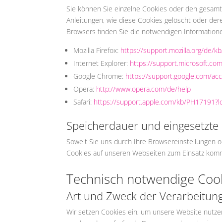
Sie können Sie einzelne Cookies oder den gesamt
Anleitungen, wie diese Cookies gelöscht oder der
Browsers finden Sie die notwendigen Information
Mozilla Firefox:
https://support.mozilla.org/de/
Internet Explorer:
https://support.microsoft.c
Google Chrome:
https://support.google.com/a
Opera:
http://www.opera.com/de/help
Safari:
https://support.apple.com/kb/PH17191?
Speicherdauer und eingesetzte 
Soweit Sie uns durch Ihre Browsereinstellungen
Cookies auf unseren Webseiten zum Einsatz kom
Technisch notwendige Coo
Art und Zweck der Verarbeitung
Wir setzen Cookies ein, um unsere Website nutzer