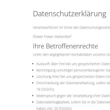
Datenschutzerklärung
Verantwortlicher im Sinne der Datenschutzgesetz
Flower Power Mariendorf
Ihre Betroffenenrechte
Unter den angegebenen Kontaktdaten unseres Dat
Auskunft über Ihre bei uns gespeicherten Date
Berichtigung unrichtiger personenbezogener Da
Löschung Ihrer bei uns gespeicherten Daten (A
Einschränkung der Datenverarbeitung, sofern wir
18 DSGVO),
Widerspruch gegen die Verarbeitung Ihrer Date
Datenübertragbarkeit, sofern Sie in die Datenv
haben (Art. 20 DSGVO).