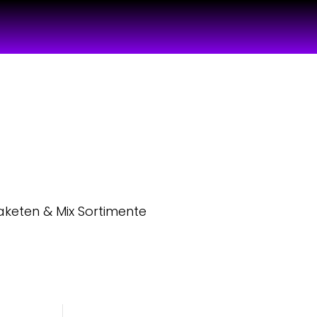
aketen & Mix Sortimente