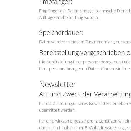
Empfänger:
Empfänger der Daten sind ggf. technische Dienstle
Auftragsverarbeiter tätig werden.
Speicherdauer:
Daten werden in diesem Zusammenhang nur verarbe
Bereitstellung vorgeschrieben o
Die Bereitstellung Ihrer personenbezogenen Daten er
Ihrer personenbezogenen Daten können wir Ihnen
Newsletter
Art und Zweck der Verarbeitung
Für die Zustellung unseres Newsletters erheben
übermittelt werden.
Für eine wirksame Registrierung benötigen wir ei
durch den Inhaber einer E-Mail-Adresse erfolgt, se