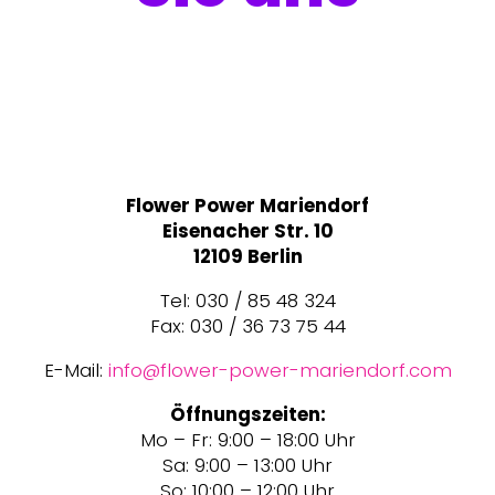
Flower Power Mariendorf
Eisenacher Str. 10
12109 Berlin
Tel: 030 / 85 48 324
Fax: 030 / 36 73 75 44
E-Mail:
info@flower-power-mariendorf.com
Öffnungszeiten:
Mo – Fr: 9:00 – 18:00 Uhr
Sa: 9:00 – 13:00 Uhr
So: 10:00 – 12:00 Uhr