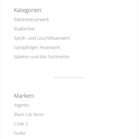
Kategorien:
Batteriefeuerwerk
Knallartikel
Sprüh- und Leuchtfeuerwerk
Ganzjähriges Feuerwerk
Raketen und Mix Sortimente
Marken:
Argento
Black Cat Neon
Code S
Funke