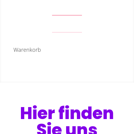
Warenkorb
Hier finden
Sie uns