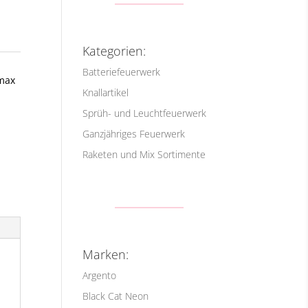
Kategorien:
Batteriefeuerwerk
max
Knallartikel
Sprüh- und Leuchtfeuerwerk
Ganzjähriges Feuerwerk
Raketen und Mix Sortimente
Marken:
Argento
Black Cat Neon