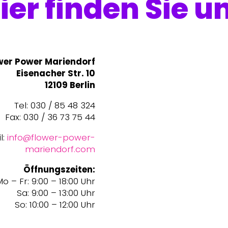
ier finden Sie u
wer Power Mariendorf
Eisenacher Str. 10
12109 Berlin
Tel: 030 / 85 48 324
Fax: 030 / 36 73 75 44
l:
info@flower-power-
mariendorf.com
Öffnungszeiten:
o – Fr: 9:00 – 18:00 Uhr
Sa: 9:00 – 13:00 Uhr
So: 10:00 – 12:00 Uhr