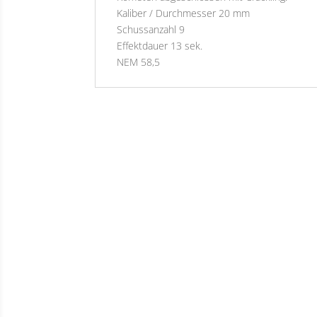
Kaliber / Durchmesser 20 mm
Schussanzahl 9
Effektdauer 13 sek.
NEM 58,5