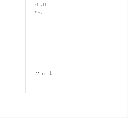
Yakuza
Zena
Warenkorb