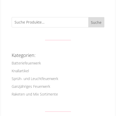
Suche
Kategorien:
Batteriefeuerwerk
Knallartikel
Sprüh- und Leuchtfeuerwerk
Ganzjähriges Feuerwerk
Raketen und Mix Sortimente