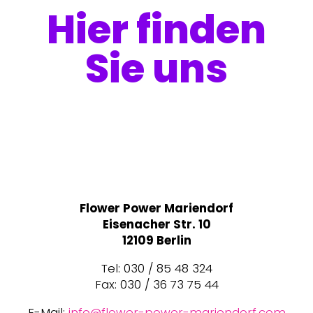
Hier finden
Sie uns
Flower Power Mariendorf
Eisenacher Str. 10
12109 Berlin
Tel: 030 / 85 48 324
Fax: 030 / 36 73 75 44
E-Mail:
info@flower-power-mariendorf.com