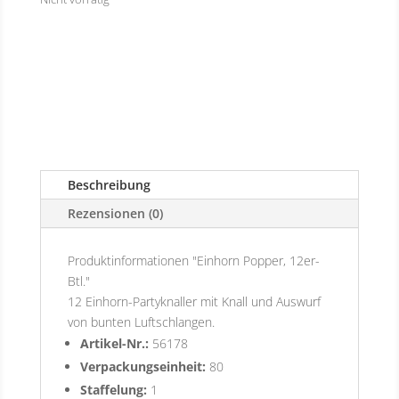
Beschreibung
Rezensionen (0)
Produktinformationen "Einhorn Popper, 12er-
Btl."
12 Einhorn-Partyknaller mit Knall und Auswurf
von bunten Luftschlangen.
Artikel-Nr.:
56178
Verpackungseinheit:
80
Staffelung:
1