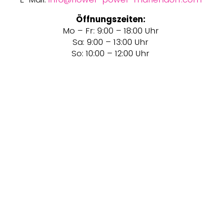
Öffnungszeiten:
Mo – Fr: 9:00 – 18:00 Uhr
Sa: 9:00 – 13:00 Uhr
So: 10:00 – 12:00 Uhr