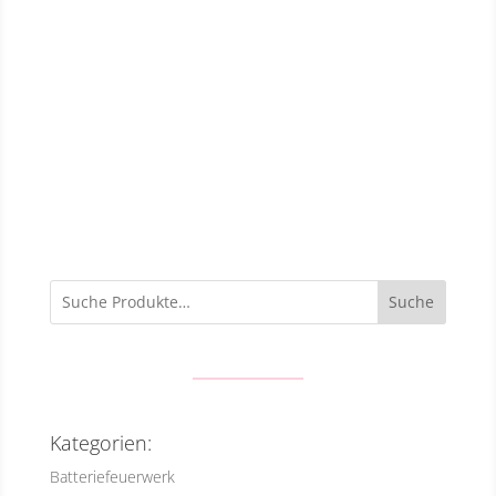
Suche
Kategorien:
Batteriefeuerwerk