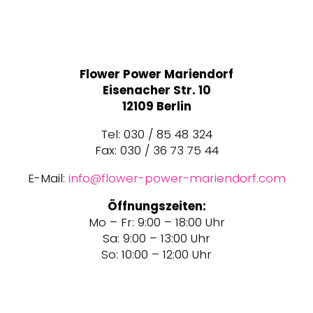
Flower Power Mariendorf
Eisenacher Str. 10
12109 Berlin
Tel: 030 / 85 48 324
Fax: 030 / 36 73 75 44
E-Mail:
info@flower-power-mariendorf.com
Öffnungszeiten:
Mo – Fr: 9:00 – 18:00 Uhr
Sa: 9:00 – 13:00 Uhr
So: 10:00 – 12:00 Uhr