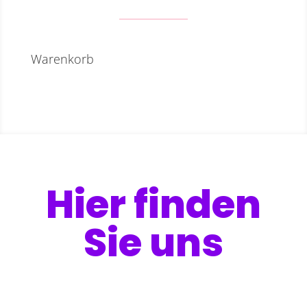
Warenkorb
Hier finden
Sie uns