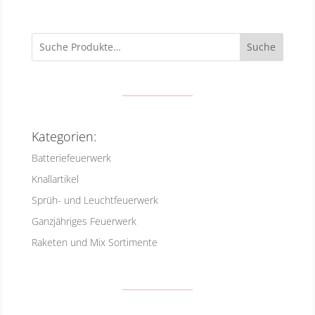
Suche
Kategorien:
Batteriefeuerwerk
Knallartikel
Sprüh- und Leuchtfeuerwerk
Ganzjähriges Feuerwerk
Raketen und Mix Sortimente