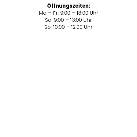
Öffnungszeiten:
Mo – Fr: 9:00 – 18:00 Uhr
Sa: 9:00 – 13:00 Uhr
So: 10:00 – 12:00 Uhr