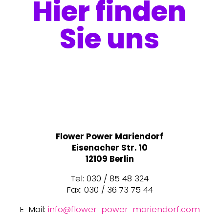
Hier finden
Sie uns
Flower Power Mariendorf
Eisenacher Str. 10
12109 Berlin
Tel: 030 / 85 48 324
Fax: 030 / 36 73 75 44
E-Mail:
info@flower-power-mariendorf.com