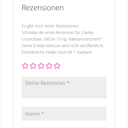
Rezensionen
Es gibt noch keine Rezensionen.
Schreibe die erste Rezension für „Family
Countdown, MEGA 15-tlg. Raketensortiment“
Deine E-Mail-Adresse wird nicht veröffentlicht.
Erforderliche Felder sind mit
*
markiert