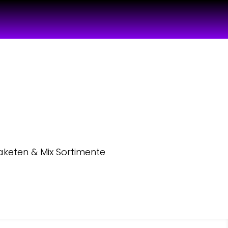
aketen & Mix Sortimente