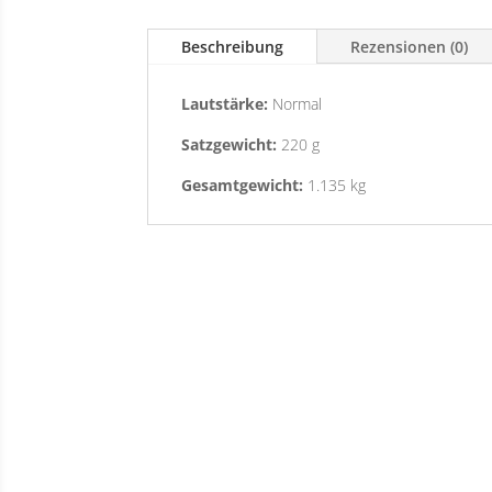
Beschreibung
Rezensionen (0)
Lautstärke:
Normal
Satzgewicht:
220 g
Gesamtgewicht:
1.135 kg