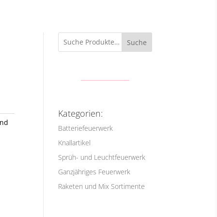
Suche
Kategorien:
und
Batteriefeuerwerk
Knallartikel
Sprüh- und Leuchtfeuerwerk
Ganzjähriges Feuerwerk
Raketen und Mix Sortimente