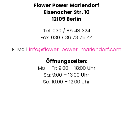
Flower Power Mariendorf
Eisenacher Str. 10
12109 Berlin
Tel: 030 / 85 48 324
Fax: 030 / 36 73 75 44
E-Mail:
info@flower-power-mariendorf.com
Öffnungszeiten:
Mo – Fr: 9:00 – 18:00 Uhr
Sa: 9:00 – 13:00 Uhr
So: 10:00 – 12:00 Uhr