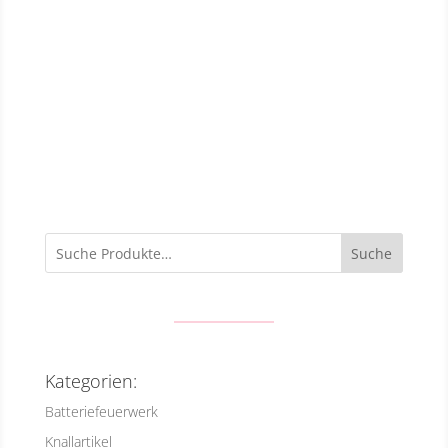
Suche
Kategorien:
Batteriefeuerwerk
Knallartikel