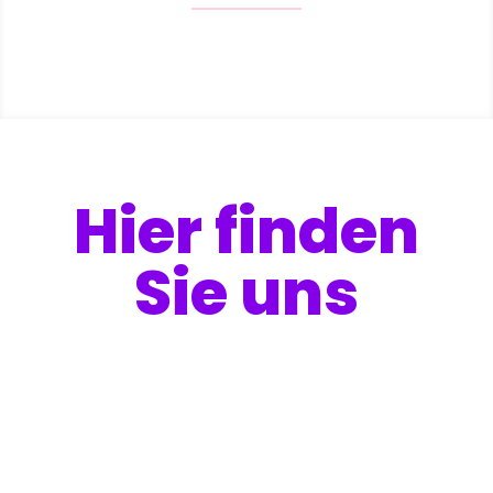
Hier finden
Sie uns