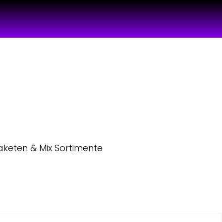
aketen & Mix Sortimente