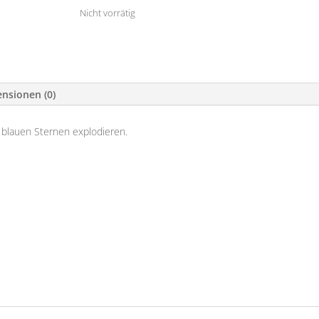
Nicht vorrätig
nsionen (0)
 blauen Sternen explodieren.