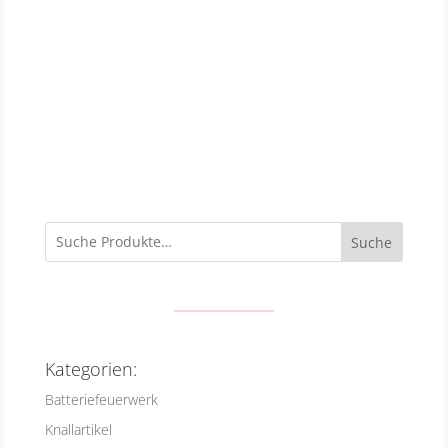
Suche
Kategorien:
Batteriefeuerwerk
Knallartikel