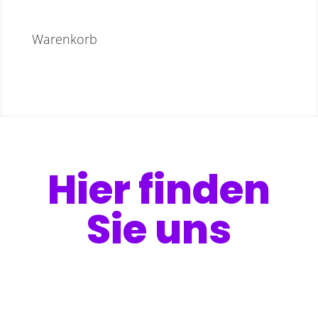
Warenkorb
Hier finden
Sie uns