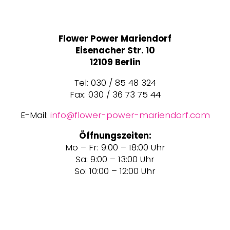
Flower Power Mariendorf
Eisenacher Str. 10
12109 Berlin
Tel: 030 / 85 48 324
Fax: 030 / 36 73 75 44
E-Mail:
info@flower-power-mariendorf.com
Öffnungszeiten:
Mo – Fr: 9:00 – 18:00 Uhr
Sa: 9:00 – 13:00 Uhr
So: 10:00 – 12:00 Uhr