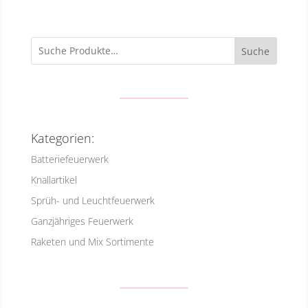
Suche
Kategorien:
Batteriefeuerwerk
Knallartikel
Sprüh- und Leuchtfeuerwerk
Ganzjähriges Feuerwerk
Raketen und Mix Sortimente