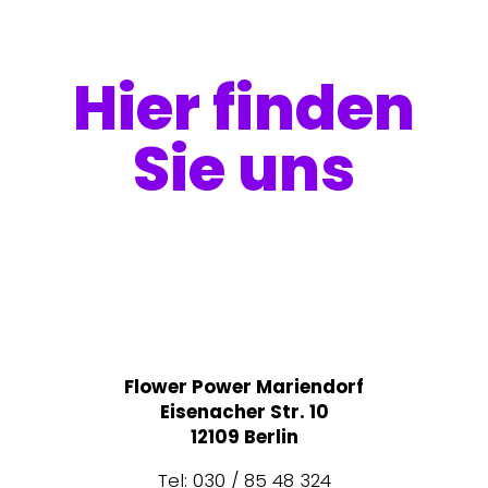
Hier finden
Sie uns
Flower Power Mariendorf
Eisenacher Str. 10
12109 Berlin
Tel: 030 / 85 48 324