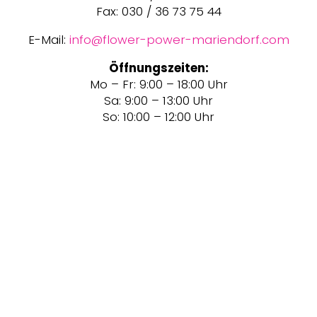
Fax: 030 / 36 73 75 44
E-Mail:
info@flower-power-mariendorf.com
Öffnungszeiten:
Mo – Fr: 9:00 – 18:00 Uhr
Sa: 9:00 – 13:00 Uhr
So: 10:00 – 12:00 Uhr