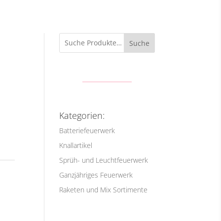
Suche
Kategorien:
Batteriefeuerwerk
Knallartikel
Sprüh- und Leuchtfeuerwerk
Ganzjähriges Feuerwerk
Raketen und Mix Sortimente