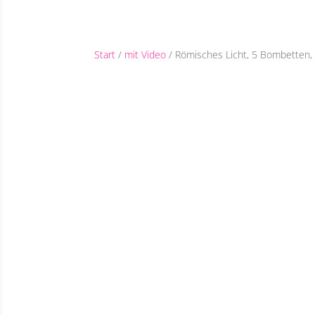
Start
/
mit Video
/ Römisches Licht, 5 Bombetten