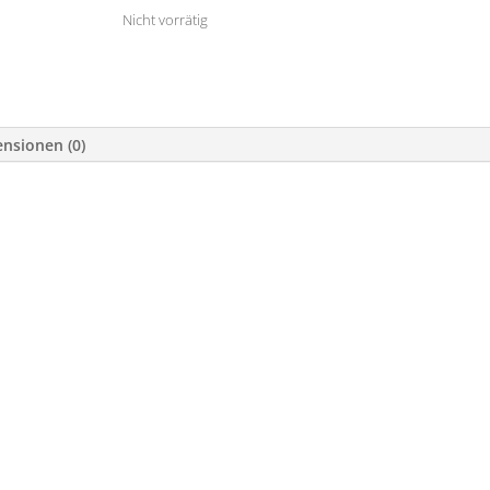
Nicht vorrätig
nsionen (0)