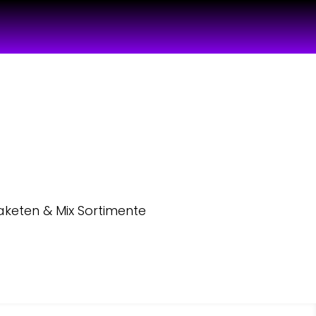
aketen & Mix Sortimente