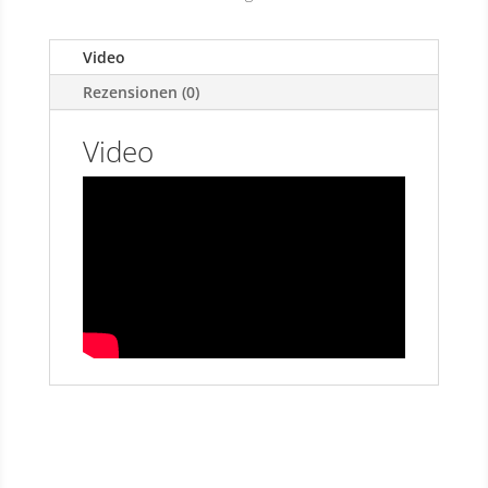
Video
Rezensionen (0)
Video