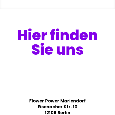
Hier finden
Sie uns
Flower Power Mariendorf
Eisenacher Str. 10
12109 Berlin