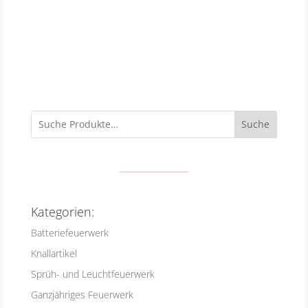
Suche
Kategorien:
Batteriefeuerwerk
Knallartikel
Sprüh- und Leuchtfeuerwerk
Ganzjähriges Feuerwerk