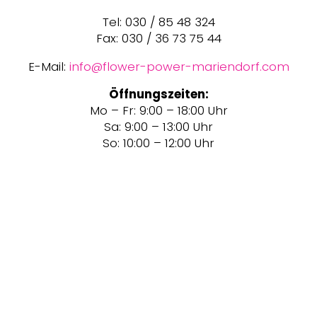
Tel: 030 / 85 48 324
Fax: 030 / 36 73 75 44
E-Mail:
info@flower-power-mariendorf.com
Öffnungszeiten:
Mo – Fr: 9:00 – 18:00 Uhr
Sa: 9:00 – 13:00 Uhr
So: 10:00 – 12:00 Uhr