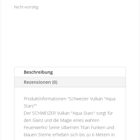
Nicht vorrätig
Beschreibung
Rezensionen (0)
Produktinformationen "Schweizer Vulkan "Aqua
Stars""
Der SCHWEIZER Vulkan "Aqua Stars" sorgt für
den Glanz und die Magie eines wahren
Feuerwerks! Seine silbernen Titan Funken und
blauen Sterne erheben sich bis zu 6 Metern in