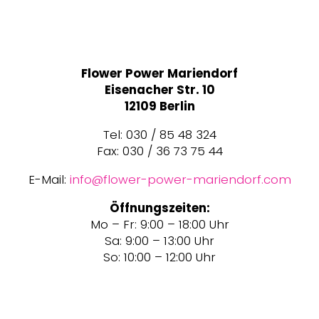
Flower Power Mariendorf
Eisenacher Str. 10
12109 Berlin
Tel: 030 / 85 48 324
Fax: 030 / 36 73 75 44
E-Mail:
info@flower-power-mariendorf.com
Öffnungszeiten:
Mo – Fr: 9:00 – 18:00 Uhr
Sa: 9:00 – 13:00 Uhr
So: 10:00 – 12:00 Uhr