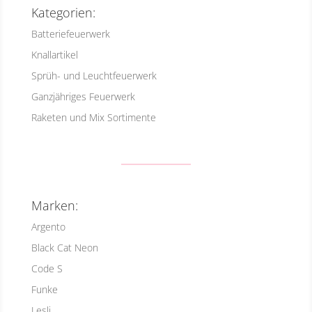
Kategorien:
Batteriefeuerwerk
Knallartikel
Sprüh- und Leuchtfeuerwerk
Ganzjähriges Feuerwerk
Raketen und Mix Sortimente
Marken:
Argento
Black Cat Neon
Code S
Funke
Lesli