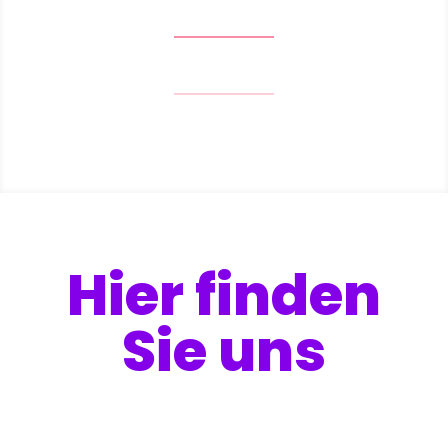
Hier finden
Sie uns