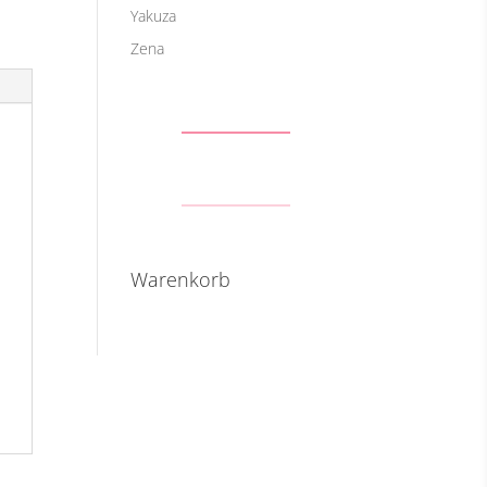
Yakuza
Zena
Warenkorb