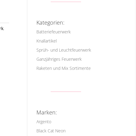
Kategorien:
rk
,
Batteriefeuerwerk
Knallartikel
Sprüh- und Leuchtfeuerwerk
Ganzjähriges Feuerwerk
Raketen und Mix Sortimente
Marken:
Argento
Black Cat Neon