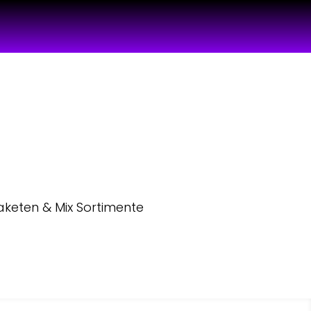
aketen & Mix Sortimente