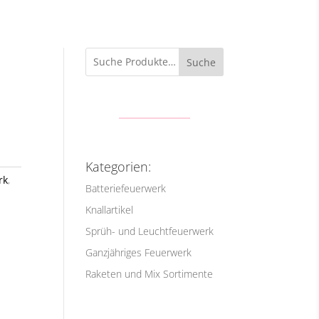
Suche
Kategorien:
rk
,
Batteriefeuerwerk
Knallartikel
Sprüh- und Leuchtfeuerwerk
Ganzjähriges Feuerwerk
Raketen und Mix Sortimente