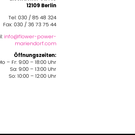
12109 Berlin
Tel: 030 / 85 48 324
Fax: 030 / 36 73 75 44
l:
info@flower-power-
mariendorf.com
Öffnungszeiten:
o – Fr: 9:00 – 18:00 Uhr
Sa: 9:00 – 13:00 Uhr
So: 10:00 – 12:00 Uhr