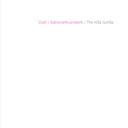
Start
/
Batteriefeuerwerk
/ The Killa Gorilla