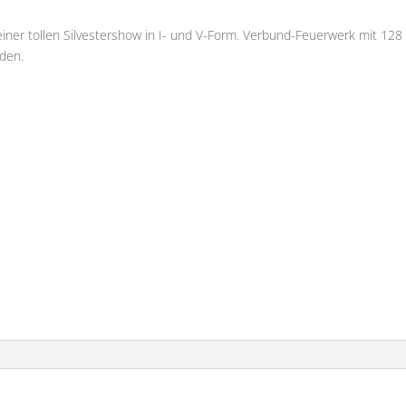
iner tollen Silvestershow in I- und V-Form. Verbund-Feuerwerk mit 128
den.