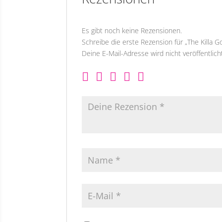
Es gibt noch keine Rezensionen.
Schreibe die erste Rezension für „The Killa Gor
Deine E-Mail-Adresse wird nicht veröffentlich