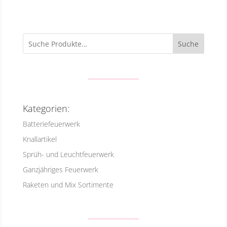
Suche
Kategorien:
Batteriefeuerwerk
Knallartikel
Sprüh- und Leuchtfeuerwerk
Ganzjähriges Feuerwerk
Raketen und Mix Sortimente