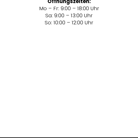
Öffnungszeiten:
Mo – Fr: 9:00 – 18:00 Uhr
Sa: 9:00 – 13:00 Uhr
So: 10:00 – 12:00 Uhr