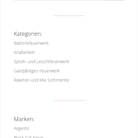
Kategorien:
Batteriefeuerwerk
Knallartikel
Sprüh- und Leuchtfeuerwerk
Ganzjähriges Feuerwerk
Raketen und Mix Sortimente
Marken:
Argento
Black Cat Neon