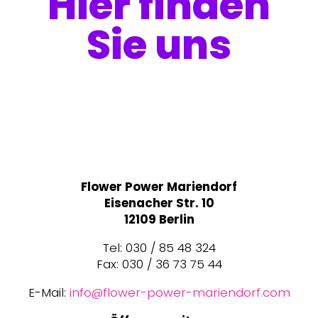
Hier finden
Sie uns
Flower Power Mariendorf
Eisenacher Str. 10
12109 Berlin
Tel: 030 / 85 48 324
Fax: 030 / 36 73 75 44
E-Mail:
info@flower-power-mariendorf.com