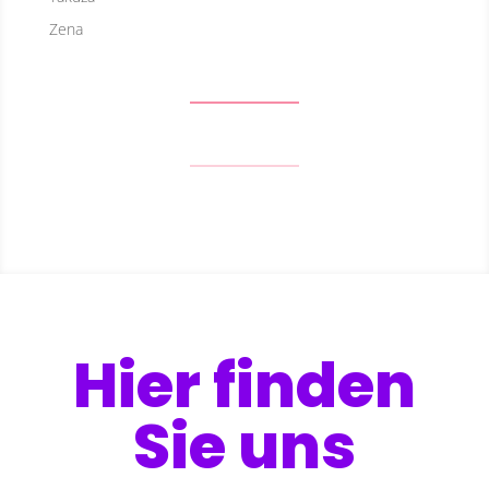
Zena
Hier finden
Sie uns