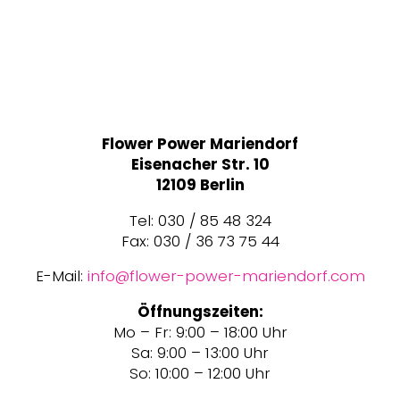
Flower Power Mariendorf
Eisenacher Str. 10
12109 Berlin
Tel: 030 / 85 48 324
Fax: 030 / 36 73 75 44
E-Mail:
info@flower-power-mariendorf.com
Öffnungszeiten:
Mo – Fr: 9:00 – 18:00 Uhr
Sa: 9:00 – 13:00 Uhr
So: 10:00 – 12:00 Uhr