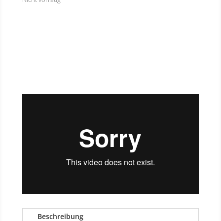
Beschreibung