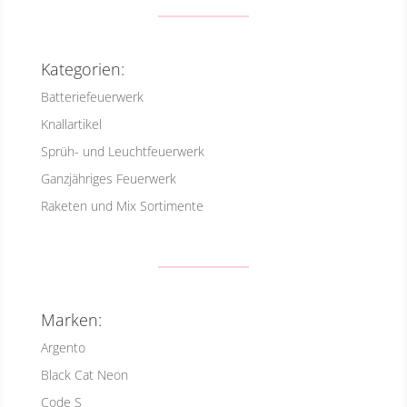
Kategorien:
Batteriefeuerwerk
Knallartikel
Sprüh- und Leuchtfeuerwerk
Ganzjähriges Feuerwerk
Raketen und Mix Sortimente
Marken:
Argento
Black Cat Neon
Code S