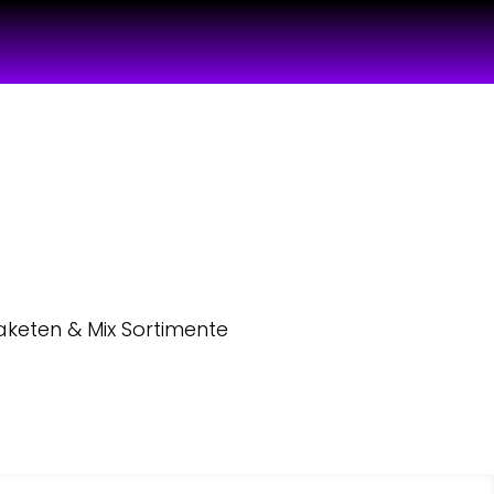
aketen & Mix Sortimente