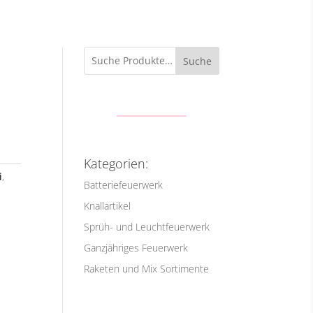
Suche
Kategorien:
i
,
Batteriefeuerwerk
Knallartikel
Sprüh- und Leuchtfeuerwerk
Ganzjähriges Feuerwerk
Raketen und Mix Sortimente