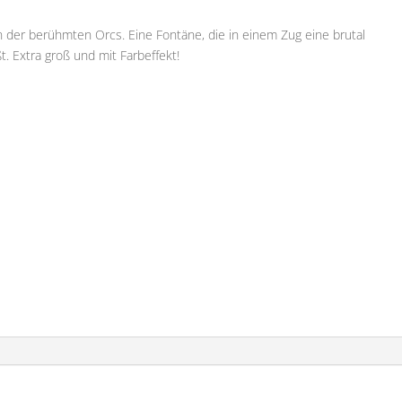
n der berühmten Orcs. Eine Fontäne, die in einem Zug eine brutal
. Extra groß und mit Farbeffekt!