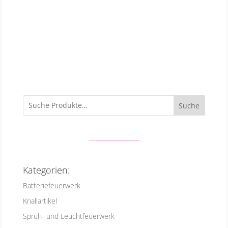
Suche
Kategorien:
Batteriefeuerwerk
Knallartikel
Sprüh- und Leuchtfeuerwerk