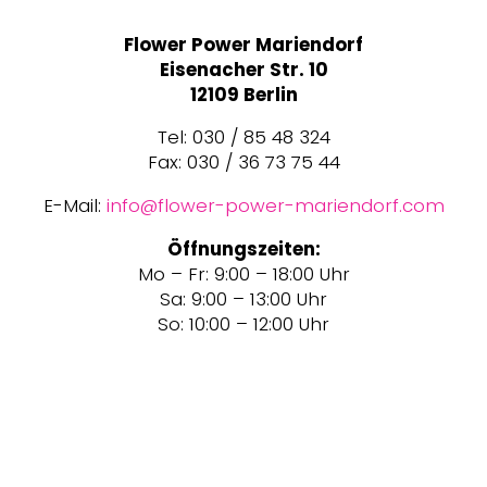
Flower Power Mariendorf
Eisenacher Str. 10
12109 Berlin
Tel: 030 / 85 48 324
Fax: 030 / 36 73 75 44
E-Mail:
info@flower-power-mariendorf.com
Öffnungszeiten:
Mo – Fr: 9:00 – 18:00 Uhr
Sa: 9:00 – 13:00 Uhr
So: 10:00 – 12:00 Uhr