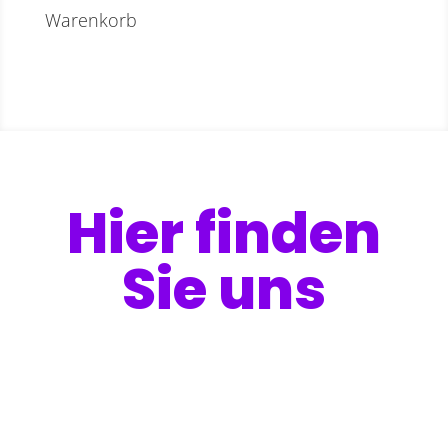
Warenkorb
Hier finden
Sie uns