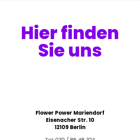
Hier finden
Sie uns
Flower Power Mariendorf
Eisenacher Str. 10
12109 Berlin
Tel: 030 / 85 48 324