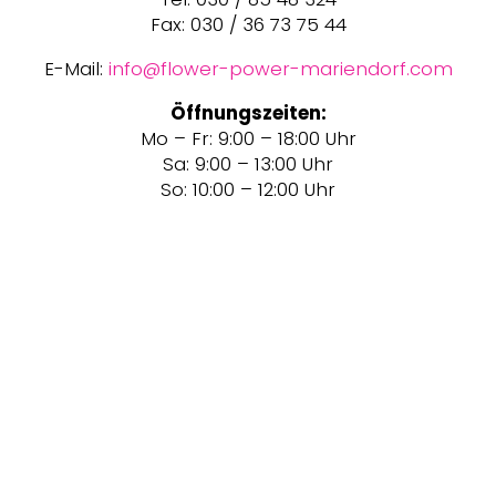
Fax: 030 / 36 73 75 44
E-Mail:
info@flower-power-mariendorf.com
Öffnungszeiten:
Mo – Fr: 9:00 – 18:00 Uhr
Sa: 9:00 – 13:00 Uhr
So: 10:00 – 12:00 Uhr