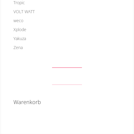
Tropic
VOLT WATT
weco
Xplode
Yakuza
Zena
Warenkorb