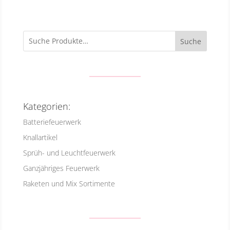
Suche
Kategorien:
Batteriefeuerwerk
Knallartikel
Sprüh- und Leuchtfeuerwerk
Ganzjähriges Feuerwerk
Raketen und Mix Sortimente