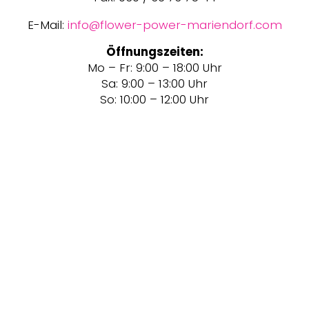
E-Mail:
info@flower-power-mariendorf.com
Öffnungszeiten:
Mo – Fr: 9:00 – 18:00 Uhr
Sa: 9:00 – 13:00 Uhr
So: 10:00 – 12:00 Uhr