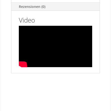
Rezensionen (0)
Video