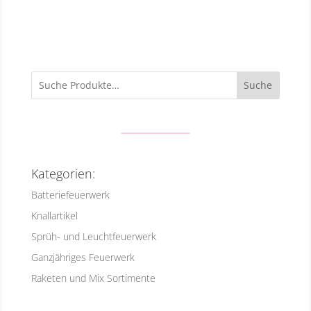
Suche
Kategorien:
Batteriefeuerwerk
Knallartikel
Sprüh- und Leuchtfeuerwerk
Ganzjähriges Feuerwerk
Raketen und Mix Sortimente