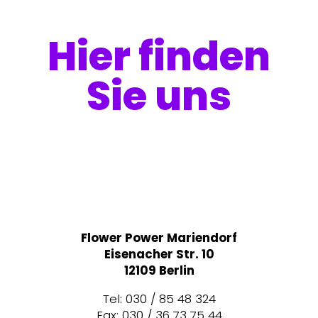
Hier finden
Sie uns
Flower Power Mariendorf
Eisenacher Str. 10
12109 Berlin
Tel: 030 / 85 48 324
Fax: 030 / 36 73 75 44