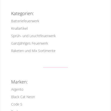
Kategorien:
Batteriefeuerwerk
Knallartikel
Sprüh- und Leuchtfeuerwerk
Ganzjähriges Feuerwerk
Raketen und Mix Sortimente
Marken:
Argento
Black Cat Neon
Code S