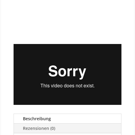
Beschreibung
Rezensionen (0)