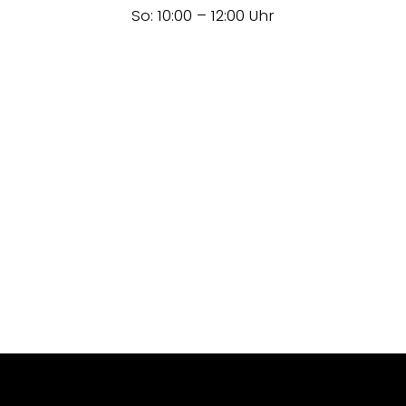
So: 10:00 – 12:00 Uhr