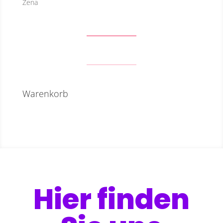
Zena
Warenkorb
Hier finden