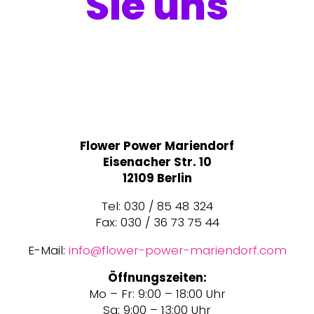
Sie uns
Flower Power Mariendorf
Eisenacher Str. 10
12109 Berlin
Tel: 030 / 85 48 324
Fax: 030 / 36 73 75 44
E-Mail:
info@flower-power-mariendorf.com
Öffnungszeiten:
Mo – Fr: 9:00 – 18:00 Uhr
Sa: 9:00 – 13:00 Uhr