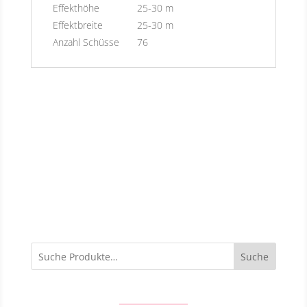
Effekthöhe
25-30 m
Effektbreite
25-30 m
Anzahl Schüsse
76
Suche