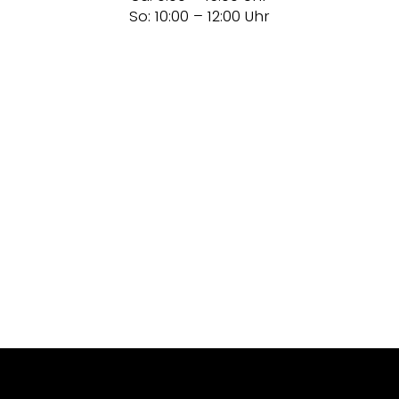
So: 10:00 – 12:00 Uhr