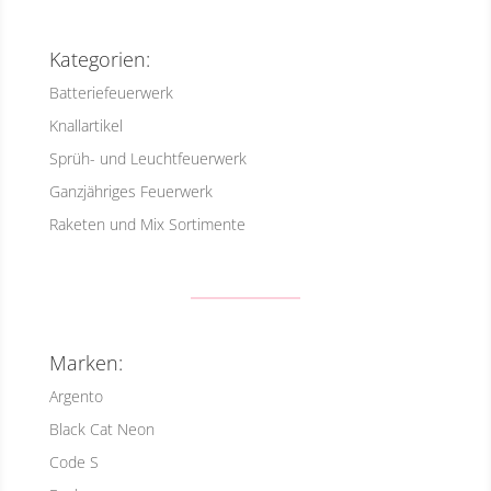
Kategorien:
Batteriefeuerwerk
Knallartikel
Sprüh- und Leuchtfeuerwerk
Ganzjähriges Feuerwerk
Raketen und Mix Sortimente
Marken:
Argento
Black Cat Neon
Code S