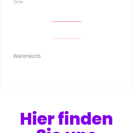
Zena
Warenkorb
Hier finden