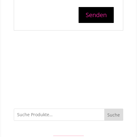
Suche