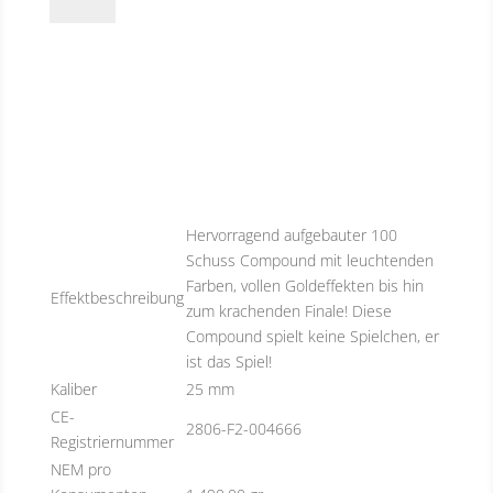
Hervorragend aufgebauter 100
Schuss Compound mit leuchtenden
Farben, vollen Goldeffekten bis hin
Effektbeschreibung
zum krachenden Finale! Diese
Compound spielt keine Spielchen, er
ist das Spiel!
Kaliber
25 mm
CE-
2806-F2-004666
Registriernummer
NEM pro