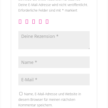
Deine E-Mail-Adresse wird nicht veröffentlicht.
Erforderliche Felder sind mit
*
markiert
Name, E-Mail-Adresse und Website in
diesem Browser für meinen nächsten
Kommentar speichern.