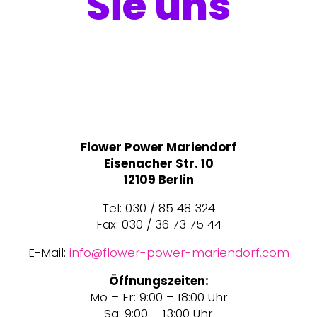
Sie uns
Flower Power Mariendorf
Eisenacher Str. 10
12109 Berlin
Tel: 030 / 85 48 324
Fax: 030 / 36 73 75 44
E-Mail:
info@flower-power-mariendorf.com
Öffnungszeiten:
Mo – Fr: 9:00 – 18:00 Uhr
Sa: 9:00 – 13:00 Uhr